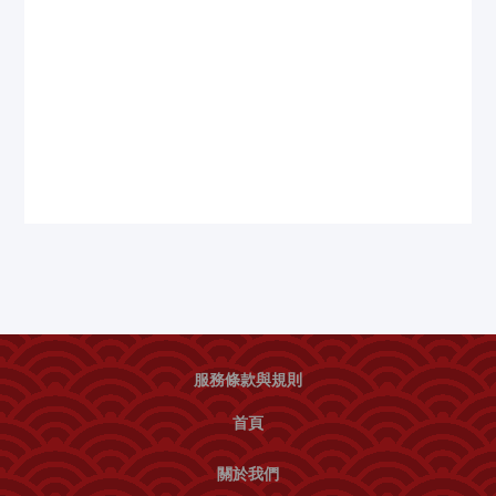
服務條款與規則
首頁
關於我們